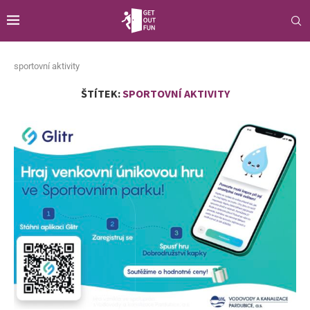
sportovní aktivity
ŠTÍTEK:
SPORTOVNÍ AKTIVITY