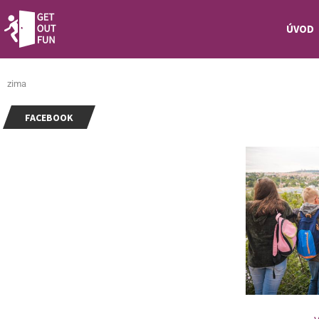
ÚVOD
zima
FACEBOOK