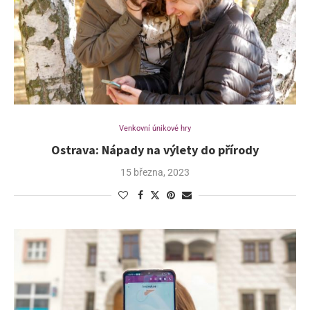
Venkovní únikové hry
Ostrava: Nápady na výlety do přírody
15 března, 2023