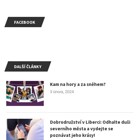
FACEBOOK
DALŠÍ ČLÁNKY
Kam na hory a za sněhem?
3 února, 2024
Dobrodružství v Liberci: Odhalte duši
severního města a vydejte se
poznávat jeho krásy!