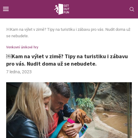
￼Kam na výlet v zimě? Tipy na turistiku i zábavu pro vás. Nudit doma už
se nebudete.
Venkovní únikové hry
￼Kam na výlet v zimě? Tipy na turistiku i zábavu
pro vás. Nudit doma už se nebudete.
7 ledna, 2023